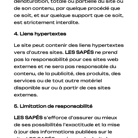
dénaturation, totale ou partielle du site ou
de son contenu, par quelque procédé que
ce soit, et sur quelque support que ce soit,
est strictement interdite.
4. Liens hypertextes
Le site peut contenir des liens hypertextes
vers d’autres sites.
LES SAPÉS
ne prend
pas la responsabilité pour ces sites web
externes et ne sera pas responsable du
contenu, de la publicité, des produits, des
services ou de tout autre matériel
disponible sur ou à partir de ces sites
externes.
5. Limitation de responsabilité
LES SAPÉS
s’efforce d’assurer au mieux
de ses possibilités l’exactitude et la mise
à jour des informations publiées sur le