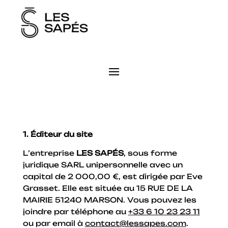
1. Éditeur du site
L’entreprise
LES SAPÉS
, sous forme
juridique SARL unipersonnelle avec un
capital de 2 000,00 €, est dirigée par Eve
Grasset. Elle est située au 15 RUE DE LA
MAIRIE 51240 MARSON. Vous pouvez les
joindre par téléphone au
+33 6 10 23 23 11
ou par email à
contact@lessapes.com
.