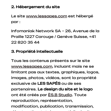
2. Hébergement du site
Le site
www.lessapes.com
est hébergé
par :
Infomaniak Network SA – 26, Avenue de la
Praille 1227 Carouge / Genève Suisse, +41
22 820 35 44
3. Propriété intellectuelle
Tous les contenus présents sur le site
www.lessapes.com
, incluant mais ne se
limitant pas aux textes, graphiques, logos,
images, photos, vidéos, sont la propriété
exclusive de
LES SAPÉS
ou de ses
partenaires.
Le design du site et le logo
ont été créés par
ÈS.B Studio
. Toute
reproduction, représentation,
modification, publication, transmission,