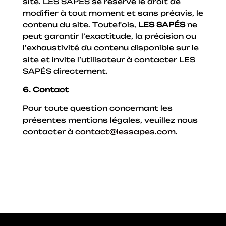
site. LES SAPÉS se réserve le droit de
modifier à tout moment et sans préavis, le
contenu du site. Toutefois,
LES SAPÉS
ne
peut garantir l’exactitude, la précision ou
l’exhaustivité du contenu disponible sur le
site et invite l’utilisateur à contacter LES
SAPÉS directement.
6. Contact
Pour toute question concernant les
présentes mentions légales, veuillez nous
contacter à
contact@lessapes.com
.