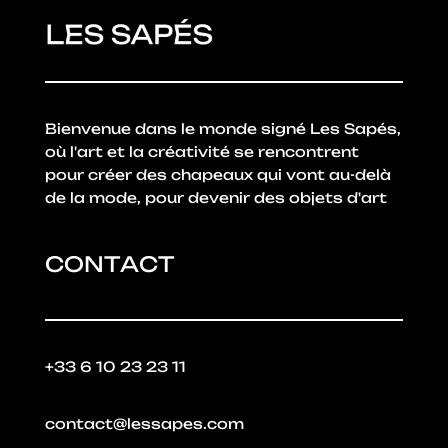
Bienvenue dans le monde signé Les Sapés,
où l'art et la créativité se rencontrent
pour créer des chapeaux qui vont au-delà
de la mode, pour devenir des objets d'art
CONTACT
+33 6 10 23 23 11
contact@lessapes.com