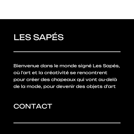
Bienvenue dans le monde signé Les Sapés,
où l'art et la créativité se rencontrent
pour créer des chapeaux qui vont au-delà
de la mode, pour devenir des objets d'art
CONTACT